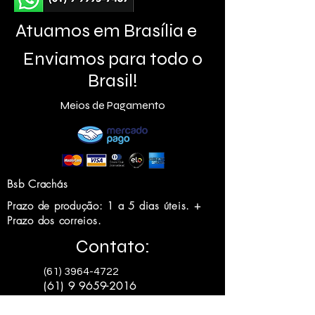
Atuamos em Brasília e
Enviamos para todo o
Brasil!
Meios de Pagamento
Bsb Crachás
Prazo de produção: 1 a 5 dias úteis. +
Prazo dos correios.
Contato:
(61) 3964-4722
(61) 9 9659-2016
vendas@bsbcrachas.co