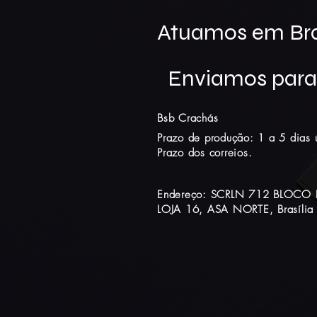
Atuamos em Bras
Enviamos para 
Bsb Crachás
Prazo de produção: 1 a 5 dias ú
Prazo dos correios.
Endereço: SCRLN 712 BLOCO 
LOJA 16, ASA NORTE, Brasília 