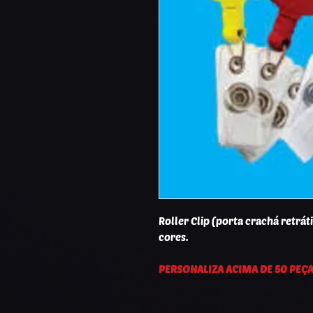
Roller Clip (porta crachá retrát
cores.
PERSONALIZA ACIMA DE 50 PEÇ